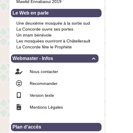
Mawlid Ennabaoui 2019
Le Web en parle
Une deuxième mosquée à la sortie sud
La Concorde ouvre ses portes
Un imam bénévole
Les mosquées ouvriront à Châtellerault
La Concorde fête le Prophète
Webmaster - Infos

Nous contacter
Recommander
Version texte
Mentions Légales
Plan d'accès