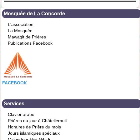
Mosquée de La Concorde
L'association
La Mosquée
Mawaqit de Prières
Publications Facebook
FACEBOOK
Services
Clavier arabe
Prières du jour à Châtellerault
Horaires de Prière du mois
Jours islamiques spéciaux
Calendrier Hijri Miladi