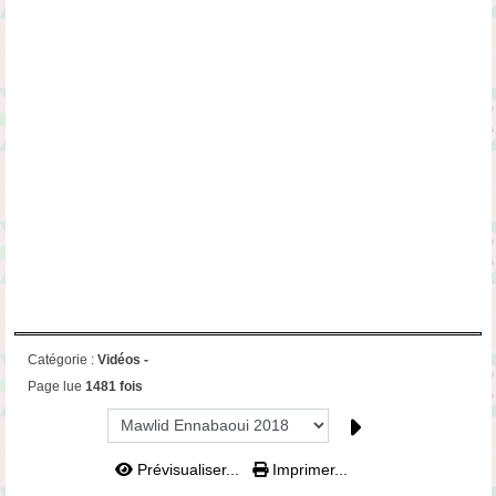
Catégorie :
Vidéos -
Page lue
1481 fois
Prévisualiser...
Imprimer...