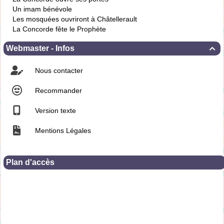
Un imam bénévole
Les mosquées ouvriront à Châtellerault
La Concorde fête le Prophète
Webmaster - Infos

Nous contacter
Recommander
Version texte
Mentions Légales
Plan d'accès